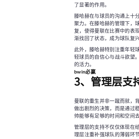
了显著的作用。
滕哈赫在与球员的沟通上十
聚力。在滕哈赫的管理下，
复，使得曼联在比赛中的表现
渐找回了状态，成为球队复
此外，滕哈赫特别注重年轻
轻球员的自信心与战斗欲望
的活力。
bwin必赢
3、管理层支
曼联的重生并非一蹴而就，
做出剧烈的决策，而是通过
帅能够有足够的时间和空间
管理层的支持不仅仅体现在
理层注重补强球队的薄弱环