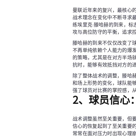
曼联近年来的复兴，最核心
战术理念在变化中不断寻求
练埃里克·滕哈赫的到来，
攻与高位防守的平衡，追求
滕哈赫的到来不仅仅改变了
不再单纯依赖个人能力的爆
的策略，尤其是在对方半场
抗时，能够有效抵挡对方的
除了整体战术的调整，滕哈
和场上形势的变化，球队能
强了球员对比赛的掌控感，
2、球员信心
战术调整虽然至关重要，但
信心的恢复起到了至关重要
常常在面对压力时出现心理