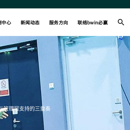
例中心
新闻动态
服务方向
联络bwin必赢
与管理层支持的三重奏