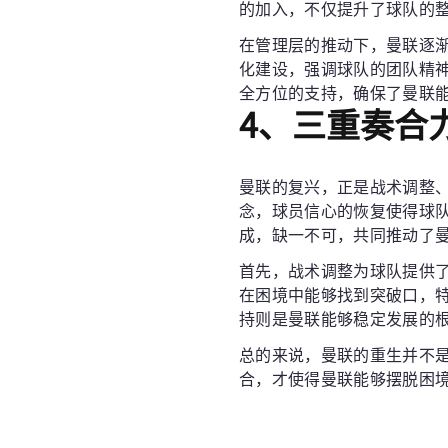
的加入，不仅提升了球队的
在管理层的推动下，曼联逐
化建设，强调球队的团队精
全方位的支持，确保了曼联
4、三重奏合
曼联的复兴，正是战术调整
念，球员信心的恢复使得球
成，缺一不可，共同推动了
首先，战术调整为球队提供
在困境中能够找到突破口，
持则是曼联能够稳定发展的
总的来说，曼联的重生并不
合，才使得曼联能够摆脱困