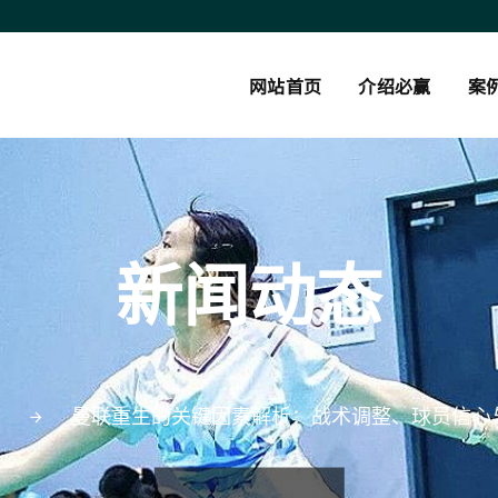
网站首页
介绍必赢
案
新闻动态
曼联重生的关键因素解析：战术调整、球员信心