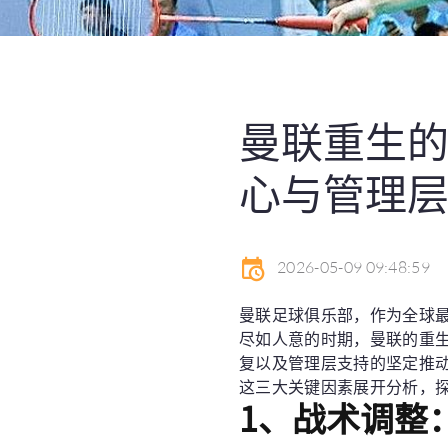
曼联重生
心与管理
2026-05-09 09:48:59
曼联足球俱乐部，作为全球
尽如人意的时期，曼联的重
复以及管理层支持的坚定推
这三大关键因素展开分析，
1、战术调整