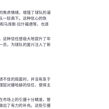
的焦虑情绪，增强了球队的凝
队一较高下。这种信心的恢
和马库斯·拉什福德等，也逐
，这种信任感极大地提升了年
一员，为球队的复兴注入了新
绩不佳的局面时，并没有急于
理层对滕哈赫的信任，使得主
在市场上的引援十分精准，管
做出了有力的补充。这些引援