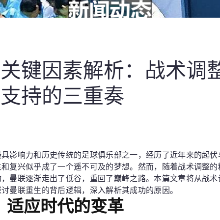
的关键因素解析：战术调
层支持的三重奏
最具影响力和历史传统的足球俱乐部之一，经历了近年来的起伏
生和复兴似乎成了一个遥不可及的梦想。然而，随着战术调整的
动，曼联逐渐走出了低谷，重回了巅峰之路。本篇文章将从战术
探讨曼联重生的背后逻辑，深入解析其成功的原因。
：适应时代的变革