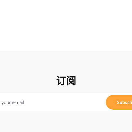
订阅
 your e-mail
Subscr