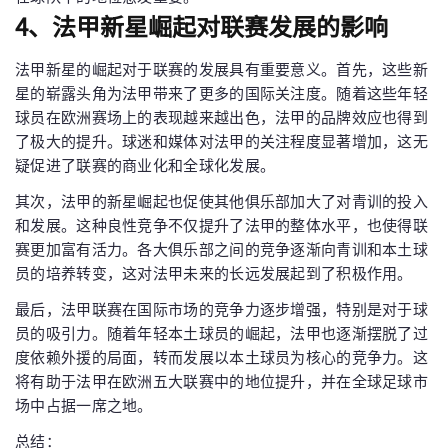
4、法甲新星崛起对联赛发展的影响
法甲新星的崛起对于联赛的发展具有重要意义。首先，这些新
星的崭露头角为法甲带来了更多的国际关注度。随着这些年轻
球员在欧洲赛场上的表现越来越出色，法甲的品牌效应也得到
了极大的提升。球迷和媒体对法甲的关注程度显著增加，这无
疑促进了联赛的商业化和全球化发展。
其次，法甲的新星崛起也促使其他俱乐部加大了对青训的投入
和发展。这种良性竞争不仅提升了法甲的整体水平，也使得联
赛更加富有活力。各大俱乐部之间的竞争逐渐向青训和本土球
员的培养转变，这对法甲未来的长远发展起到了积极作用。
最后，法甲联赛在国际市场的竞争力逐步增强，特别是对于球
员的吸引力。随着年轻本土球员的崛起，法甲也逐渐摆脱了过
度依赖外援的局面，转而发展以本土球员为核心的竞争力。这
将有助于法甲在欧洲五大联赛中的地位提升，并在全球足球市
场中占据一席之地。
总结：