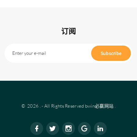
订阅
Enter your e-mail
Subscribe
©
2026
.
- All Rights Reserved
bwin必赢网站
.