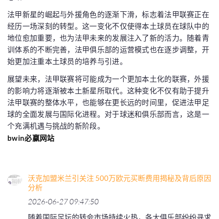
法甲新星的崛起与外援角色的逐渐下滑，标志着法甲联赛正在
经历一场深刻的转型。这一变化不仅使得本土球员在球队中的
地位愈加重要，也为法甲未来的发展注入了新的活力。随着青
训体系的不断完善，法甲俱乐部的运营模式也在逐步调整，开
始更加注重本土球员的培养与引进。
展望未来，法甲联赛将可能成为一个更加本土化的联赛，外援
的影响力将逐渐被本土新星所取代。这种变化不仅有助于提升
法甲联赛的整体水平，也能够在更长远的时间里，促进法甲足
球的全面发展与国际化进程。对于球迷和俱乐部而言，这是一
个充满机遇与挑战的新阶段。
bwin必赢网站
沃克加盟米兰引关注 500万欧元买断费用揭秘及背后原因
分析
2026-06-27 09:47:50
随着国际足坛的转会市场持续火热，各大俱乐部纷纷寻求