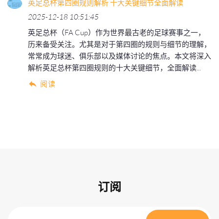
英足总杯第四圈规则解析 十大关键细节全面解读
2025-12-18 10:51:45
英足总杯（FA Cup）作为世界最古老的足球赛事之一，
历来备受关注。尤其是对于第四圈的规则与细节的理解，
常常成为球迷、俱乐部以及媒体讨论的焦点。本文将深入
解析英足总杯第四圈规则的十大关键细节，全面解读...
阅读
订阅