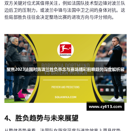
双方关键对位尤其值得关注，例如法国队技术型边锋对波兰队
边后卫的压制力，或波兰中锋与法国中卫之间的身体对抗。这
些局部胜负往往会决定整场比赛的进攻方向与评分倾向。
4、胜负趋势与未来展望
从整体态势来看，法国队在阵容深度与进攻效率上更具优势，