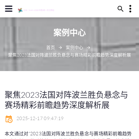
13594780441
案例中心
六盘水市茄和之涧58号
discouraging@icloud.com
首页
案例中心
聚焦2023法国对阵波兰胜负悬念与赛场精彩前瞻趋势深度解析展
聚焦2023法国对阵波兰胜负悬念与
赛场精彩前瞻趋势深度解析展
2025-12-17 09:47:19
本文通过对“2023法国对阵波兰胜负悬念与赛场精彩前瞻趋势