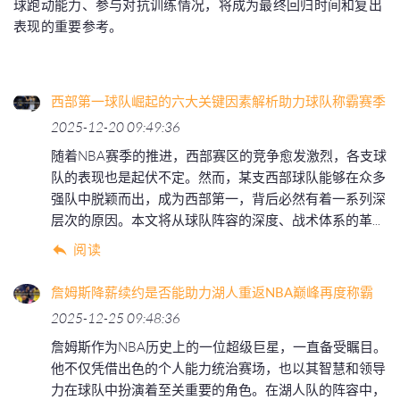
球跑动能力、参与对抗训练情况，将成为最终回归时间和复出
表现的重要参考。
西部第一球队崛起的六大关键因素解析助力球队称霸赛季
2025-12-20 09:49:36
随着NBA赛季的推进，西部赛区的竞争愈发激烈，各支球
队的表现也是起伏不定。然而，某支西部球队能够在众多
强队中脱颖而出，成为西部第一，背后必然有着一系列深
层次的原因。本文将从球队阵容的深度、战术体系的革...
阅读
詹姆斯降薪续约是否能助力湖人重返NBA巅峰再度称霸
2025-12-25 09:48:36
詹姆斯作为NBA历史上的一位超级巨星，一直备受瞩目。
他不仅凭借出色的个人能力统治赛场，也以其智慧和领导
力在球队中扮演着至关重要的角色。在湖人队的阵容中，