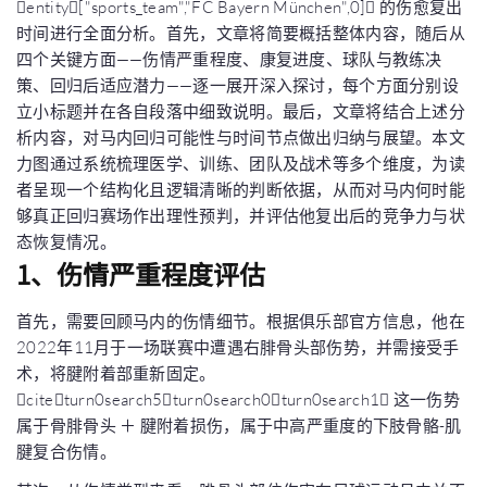
entity["sports_team","FC Bayern München",0] 的伤愈复出
时间进行全面分析。首先，文章将简要概括整体内容，随后从
四个关键方面——伤情严重程度、康复进度、球队与教练决
策、回归后适应潜力——逐一展开深入探讨，每个方面分别设
立小标题并在各自段落中细致说明。最后，文章将结合上述分
析内容，对马内回归可能性与时间节点做出归纳与展望。本文
力图通过系统梳理医学、训练、团队及战术等多个维度，为读
者呈现一个结构化且逻辑清晰的判断依据，从而对马内何时能
够真正回归赛场作出理性预判，并评估他复出后的竞争力与状
态恢复情况。
1、伤情严重程度评估
首先，需要回顾马内的伤情细节。根据俱乐部官方信息，他在
2022年11月于一场联赛中遭遇右腓骨头部伤势，并需接受手
术，将腱附着部重新固定。
citeturn0search5turn0search0turn0search1 这一伤势
属于骨腓骨头 ＋ 腱附着损伤，属于中高严重度的下肢骨骼-肌
腱复合伤情。