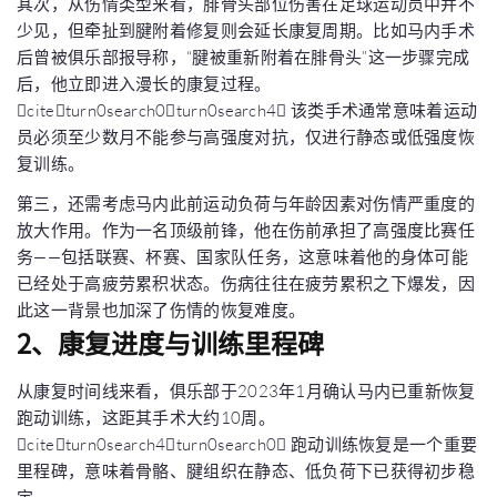
其次，从伤情类型来看，腓骨头部位伤害在足球运动员中并不
少见，但牵扯到腱附着修复则会延长康复周期。比如马内手术
后曾被俱乐部报导称，“腱被重新附着在腓骨头”这一步骤完成
后，他立即进入漫长的康复过程。
citeturn0search0turn0search4 该类手术通常意味着运动
员必须至少数月不能参与高强度对抗，仅进行静态或低强度恢
复训练。
第三，还需考虑马内此前运动负荷与年龄因素对伤情严重度的
放大作用。作为一名顶级前锋，他在伤前承担了高强度比赛任
务——包括联赛、杯赛、国家队任务，这意味着他的身体可能
已经处于高疲劳累积状态。伤病往往在疲劳累积之下爆发，因
此这一背景也加深了伤情的恢复难度。
2、康复进度与训练里程碑
从康复时间线来看，俱乐部于2023年1月确认马内已重新恢复
跑动训练，这距其手术大约10周。
citeturn0search4turn0search0 跑动训练恢复是一个重要
里程碑，意味着骨骼、腱组织在静态、低负荷下已获得初步稳