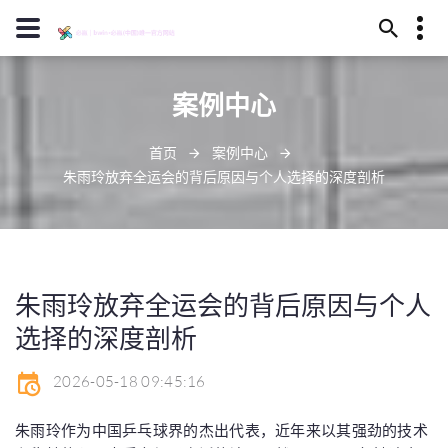
13594780441
案例中心
六盘水市茄和之涧58号
discouraging@icloud.com
首页
案例中心
朱雨玲放弃全运会的背后原因与个人选择的深度剖析
朱雨玲放弃全运会的背后原因与个人
选择的深度剖析
2026-05-18 09:45:16
朱雨玲作为中国乒乓球界的杰出代表，近年来以其强劲的技术