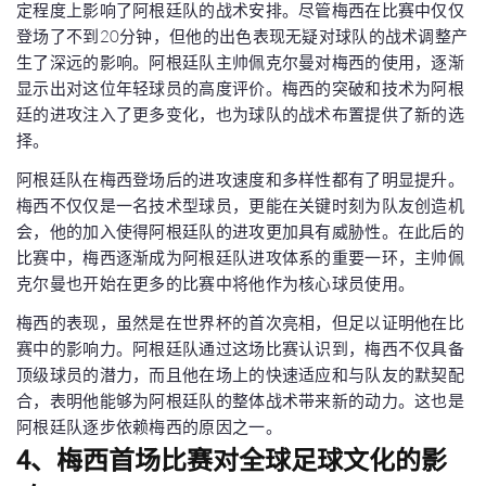
定程度上影响了阿根廷队的战术安排。尽管梅西在比赛中仅仅
登场了不到20分钟，但他的出色表现无疑对球队的战术调整产
生了深远的影响。阿根廷队主帅佩克尔曼对梅西的使用，逐渐
显示出对这位年轻球员的高度评价。梅西的突破和技术为阿根
廷的进攻注入了更多变化，也为球队的战术布置提供了新的选
择。
阿根廷队在梅西登场后的进攻速度和多样性都有了明显提升。
梅西不仅仅是一名技术型球员，更能在关键时刻为队友创造机
会，他的加入使得阿根廷队的进攻更加具有威胁性。在此后的
比赛中，梅西逐渐成为阿根廷队进攻体系的重要一环，主帅佩
克尔曼也开始在更多的比赛中将他作为核心球员使用。
梅西的表现，虽然是在世界杯的首次亮相，但足以证明他在比
赛中的影响力。阿根廷队通过这场比赛认识到，梅西不仅具备
顶级球员的潜力，而且他在场上的快速适应和与队友的默契配
合，表明他能够为阿根廷队的整体战术带来新的动力。这也是
阿根廷队逐步依赖梅西的原因之一。
4、梅西首场比赛对全球足球文化的影