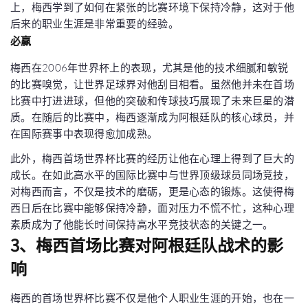
上，梅西学到了如何在紧张的比赛环境下保持冷静，这对于他
后来的职业生涯是非常重要的经验。
必赢
梅西在2006年世界杯上的表现，尤其是他的技术细腻和敏锐
的比赛嗅觉，让世界足球界对他刮目相看。虽然他并未在首场
比赛中打进进球，但他的突破和传球技巧展现了未来巨星的潜
质。在随后的比赛中，梅西逐渐成为阿根廷队的核心球员，并
在国际赛事中表现得愈加成熟。
此外，梅西首场世界杯比赛的经历让他在心理上得到了巨大的
成长。在如此高水平的国际比赛中与世界顶级球员同场竞技，
对梅西而言，不仅是技术的磨砺，更是心态的锻炼。这使得梅
西日后在比赛中能够保持冷静，面对压力不慌不忙，这种心理
素质成为了他能长时间保持高水平竞技状态的关键之一。
3、梅西首场比赛对阿根廷队战术的影
响
梅西的首场世界杯比赛不仅是他个人职业生涯的开始，也在一