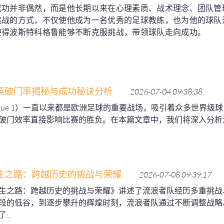
成功并非偶然，而是他长期以来在心理素质、战术理念、团队管
挑战的方式，不仅使他成为一名优秀的足球教练，也为他的球队
使得波斯特科格鲁能够不断克服挑战，带领球队走向成功。
英破门率揭秘与成功秘诀分析
2026-07-04 09:38:38
igue 1）一直以来都是欧洲足球的重要战场，吸引着众多世界级
破门效率直接影响比赛的胜负。在本篇文章中，我们将深入分析
生之路：跨越历史的挑战与荣耀
2026-07-08 09:39:17
生之路：跨越历史的挑战与荣耀》讲述了流浪者队经历多重挑战
段的低谷，到逐步攀升的辉煌时刻，流浪者队通过不断调整战略
..