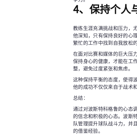
4、保持个人
教练生涯充满挑战和压力，
他深知，只有保持良好的心
繁忙的工作中找到自我放松
在面对比赛和媒体的巨大压
保持身心的健康，才能在工
整，避免过度紧张和焦虑。
这种保持平衡的态度，使得
他的成功不仅仅来自于战术
总结：
通过对波斯特科格鲁的心态
的信念和积极的心态。波斯
队管理提升球队战斗力，并
的借鉴经验。