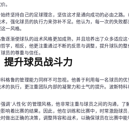
代价。
鲁始终坚持自己的足球理念，坚信这才是通向成功的必由之路。
战术，强化球员的执行力来弥补不足。他认为，每一次的失败都
握这一风格。
格鲁逐渐使球队的战术风格更加成熟，并且培养出了众多适应这
的哲学，相反，他更注重通过不断的反思与调整，提升球队的整
了球员的尊重与信任。
，提升球员战斗力
特科格鲁的管理能力同样不可忽视。他善于利用每一名球员的优
战术的执行，更注重团队内部的凝聚力和士气的提升。波斯特科
强调“人性化”的管理风格，他非常注重与球员之间的沟通，了
接影响着比赛的结果。因此，他在训练和比赛中，时常激励球员
及时做出正确的决策，调整阵容和战术，以确保球员在比赛中能