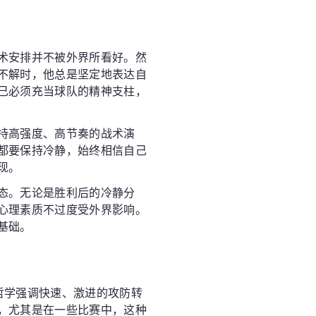
术安排并不被外界所看好。然
不解时，他总是坚定地表达自
己必须充当球队的精神支柱，
持高强度、高节奏的战术演
都要保持冷静，始终相信自己
现。
态。无论是胜利后的冷静分
心理素质不过度受外界影响。
基础。
哲学强调快速、激进的攻防转
，尤其是在一些比赛中，这种