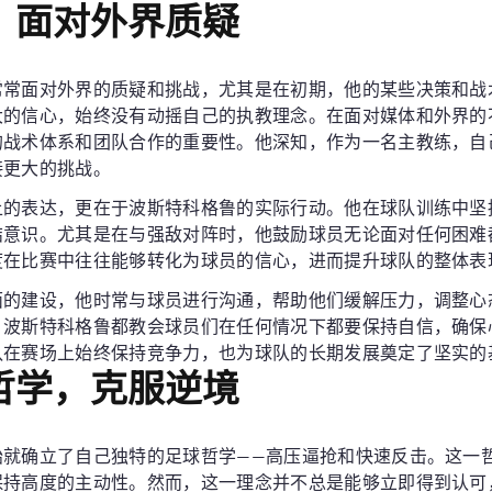
，面对外界质疑
常常面对外界的质疑和挑战，尤其是在初期，他的某些决策和战
大的信心，始终没有动摇自己的执教理念。在面对媒体和外界的
的战术体系和团队合作的重要性。他深知，作为一名主教练，自
接更大的挑战。
上的表达，更在于波斯特科格鲁的实际行动。他在球队训练中坚
结意识。尤其是在与强敌对阵时，他鼓励球员无论面对任何困难
度在比赛中往往能够转化为球员的信心，进而提升球队的整体表
面的建设，他时常与球员进行沟通，帮助他们缓解压力，调整心
，波斯特科格鲁都教会球员们在任何情况下都要保持自信，确保
队在赛场上始终保持竞争力，也为球队的长期发展奠定了坚实的
哲学，克服逆境
始就确立了自己独特的足球哲学——高压逼抢和快速反击。这一
保持高度的主动性。然而，这一理念并不总是能够立即得到认可