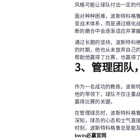
风格可能让球队付出一定的
面对种种困难，波斯特科格
变战术体系，而是通过细化
断的磨合中会逐渐适应并掌
通过长期的坚持，波斯特科
的时期，他也从未放弃自己
帮助他赢得了比赛，也赢得
3、管理团队
作为一名成功的教练，波斯
他的带领下，球队不仅注重
赢得比赛的关键。
在管理球员时，波斯特科格鲁
深知，球员的心态和士气直
时刻，波斯特科格鲁总是能
bwin必赢官网